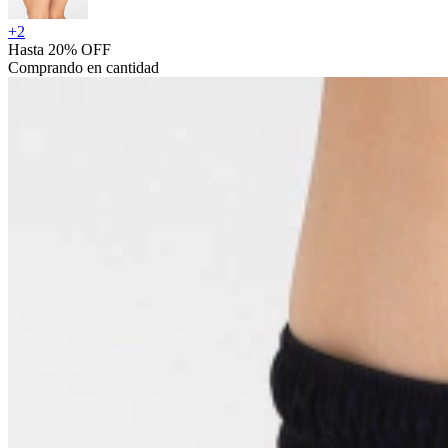
+
2
Hasta 20% OFF
Comprando en cantidad