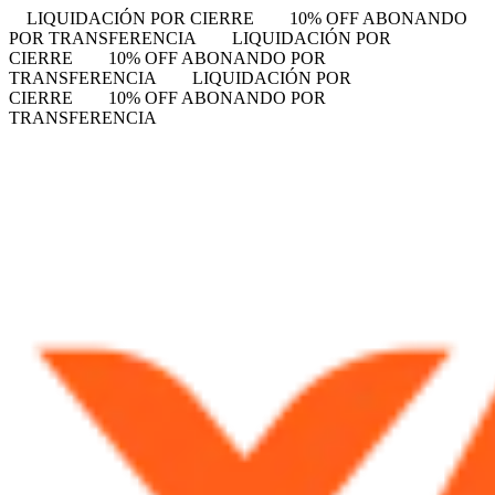
LIQUIDACIÓN POR CIERRE
10% OFF ABONANDO
POR TRANSFERENCIA
LIQUIDACIÓN POR
CIERRE
10% OFF ABONANDO POR
TRANSFERENCIA
LIQUIDACIÓN POR
CIERRE
10% OFF ABONANDO POR
TRANSFERENCIA