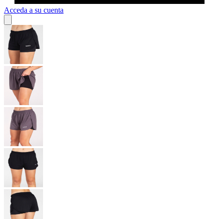
Acceda a su cuenta