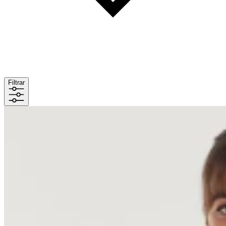
Filtrar