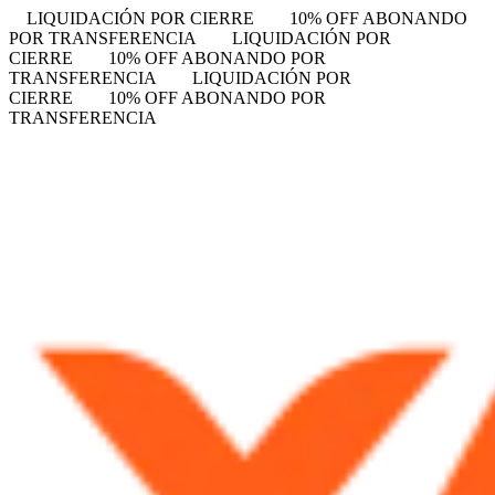
LIQUIDACIÓN POR CIERRE
10% OFF ABONANDO
POR TRANSFERENCIA
LIQUIDACIÓN POR
CIERRE
10% OFF ABONANDO POR
TRANSFERENCIA
LIQUIDACIÓN POR
CIERRE
10% OFF ABONANDO POR
TRANSFERENCIA