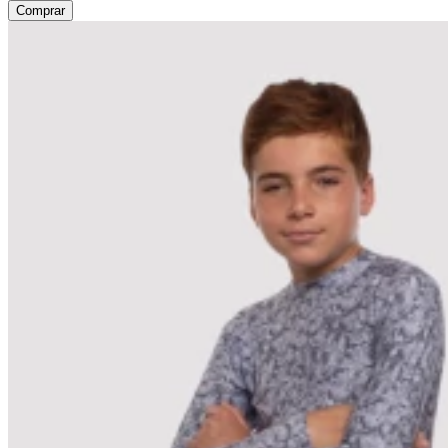
Comprar