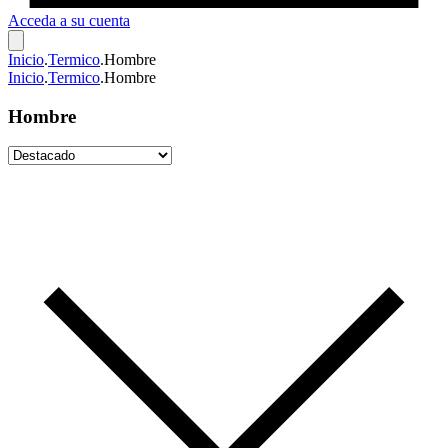
Acceda a su cuenta
Inicio
.
Termico
.
Hombre
Inicio
.
Termico
.
Hombre
Hombre