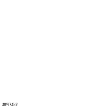
30% OFF