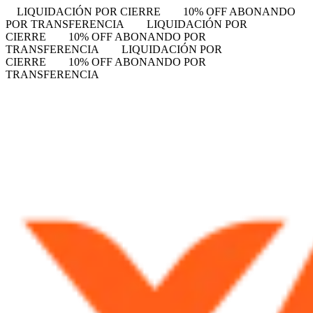
LIQUIDACIÓN POR CIERRE
10% OFF ABONANDO
POR TRANSFERENCIA
LIQUIDACIÓN POR
CIERRE
10% OFF ABONANDO POR
TRANSFERENCIA
LIQUIDACIÓN POR
CIERRE
10% OFF ABONANDO POR
TRANSFERENCIA