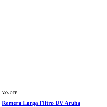
30% OFF
Remera Larga Filtro UV Aruba