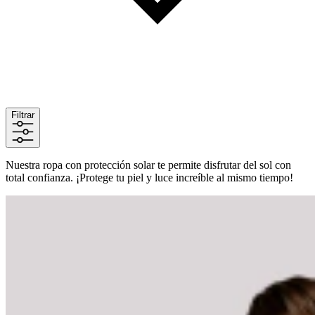
Filtrar
Nuestra ropa con protección solar te permite disfrutar del sol con
total confianza. ¡Protege tu piel y luce increíble al mismo tiempo!