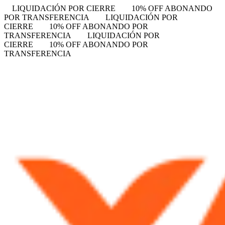
LIQUIDACIÓN POR CIERRE
10% OFF ABONANDO
POR TRANSFERENCIA
LIQUIDACIÓN POR
CIERRE
10% OFF ABONANDO POR
TRANSFERENCIA
LIQUIDACIÓN POR
CIERRE
10% OFF ABONANDO POR
TRANSFERENCIA