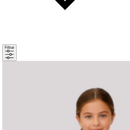
Filtrar