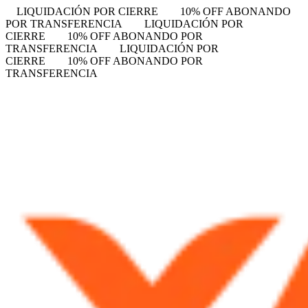
LIQUIDACIÓN POR CIERRE
10% OFF ABONANDO
POR TRANSFERENCIA
LIQUIDACIÓN POR
CIERRE
10% OFF ABONANDO POR
TRANSFERENCIA
LIQUIDACIÓN POR
CIERRE
10% OFF ABONANDO POR
TRANSFERENCIA