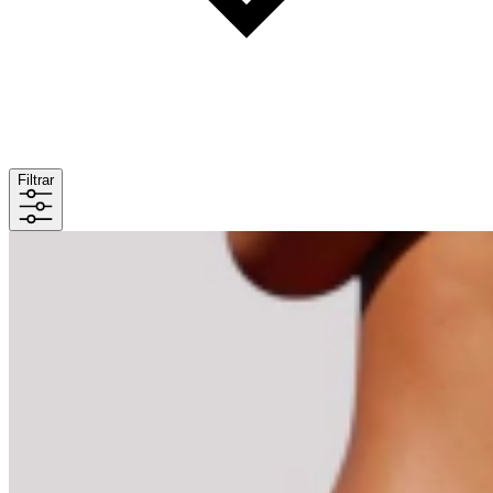
Filtrar