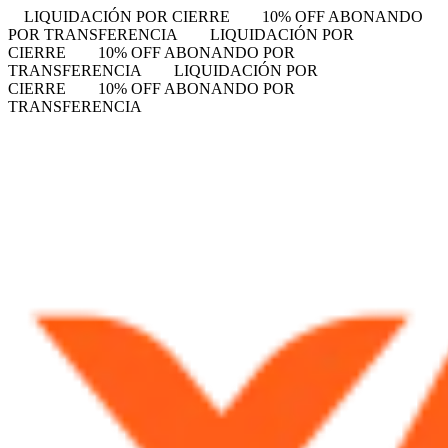
LIQUIDACIÓN POR CIERRE
10% OFF ABONANDO
POR TRANSFERENCIA
LIQUIDACIÓN POR
CIERRE
10% OFF ABONANDO POR
TRANSFERENCIA
LIQUIDACIÓN POR
CIERRE
10% OFF ABONANDO POR
TRANSFERENCIA