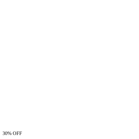
30% OFF