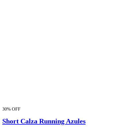
30% OFF
Short Calza Running Azules