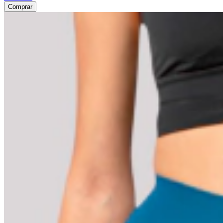
Comprar