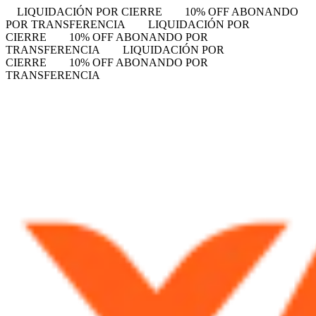
LIQUIDACIÓN POR CIERRE
10% OFF ABONANDO
POR TRANSFERENCIA
LIQUIDACIÓN POR
CIERRE
10% OFF ABONANDO POR
TRANSFERENCIA
LIQUIDACIÓN POR
CIERRE
10% OFF ABONANDO POR
TRANSFERENCIA