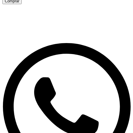
Comprar