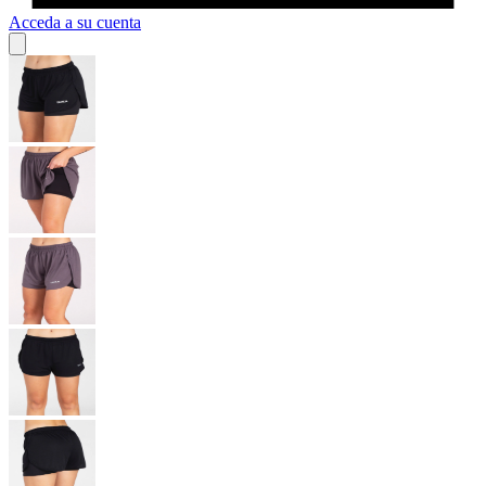
Acceda a su cuenta