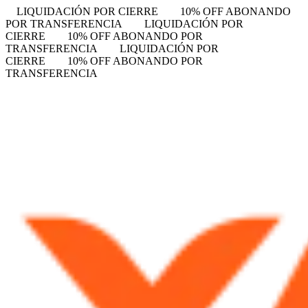
LIQUIDACIÓN POR CIERRE
10% OFF ABONANDO
POR TRANSFERENCIA
LIQUIDACIÓN POR
CIERRE
10% OFF ABONANDO POR
TRANSFERENCIA
LIQUIDACIÓN POR
CIERRE
10% OFF ABONANDO POR
TRANSFERENCIA