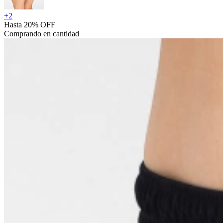
+
2
Hasta 20% OFF
Comprando en cantidad