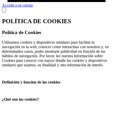
Acceda a su cuenta
POLÍTICA DE COOKIES
Política de Cookies
Utilizamos cookies y dispositivos similares para facilitar tu
navegación en la web, conocer como interactúas con nosotros y, en
determinados casos, poder mostrarte publicidad en función de tus
hábitos de navegación. Por favor, lee nuestra Información sobre
Cookies para conocer con mayor detalle las cookies y dispositivos
similares que usamos, su finalidad y otra información de interés.
Definición y función de las cookies
¿Qué son las cookies?