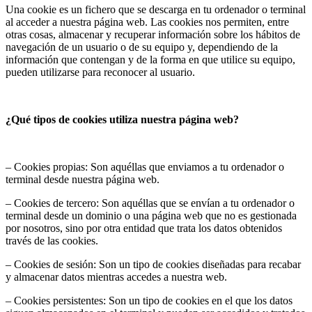
Una cookie es un fichero que se descarga en tu ordenador o terminal
al acceder a nuestra página web. Las cookies nos permiten, entre
otras cosas, almacenar y recuperar información sobre los hábitos de
navegación de un usuario o de su equipo y, dependiendo de la
información que contengan y de la forma en que utilice su equipo,
pueden utilizarse para reconocer al usuario.
¿Qué tipos de cookies utiliza nuestra página web?
– Cookies propias: Son aquéllas que enviamos a tu ordenador o
terminal desde nuestra página web.
– Cookies de tercero: Son aquéllas que se envían a tu ordenador o
terminal desde un dominio o una página web que no es gestionada
por nosotros, sino por otra entidad que trata los datos obtenidos
través de las cookies.
– Cookies de sesión: Son un tipo de cookies diseñadas para recabar
y almacenar datos mientras accedes a nuestra web.
– Cookies persistentes: Son un tipo de cookies en el que los datos