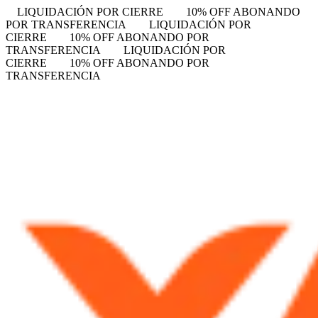
LIQUIDACIÓN POR CIERRE
10% OFF ABONANDO
POR TRANSFERENCIA
LIQUIDACIÓN POR
CIERRE
10% OFF ABONANDO POR
TRANSFERENCIA
LIQUIDACIÓN POR
CIERRE
10% OFF ABONANDO POR
TRANSFERENCIA