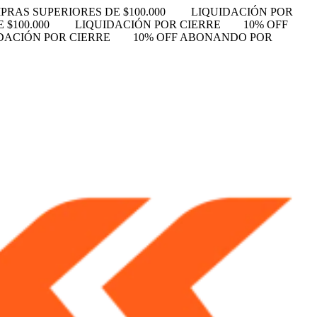
RAS SUPERIORES DE $100.000
LIQUIDACIÓN POR
 $100.000
LIQUIDACIÓN POR CIERRE
10% OFF
DACIÓN POR CIERRE
10% OFF ABONANDO POR