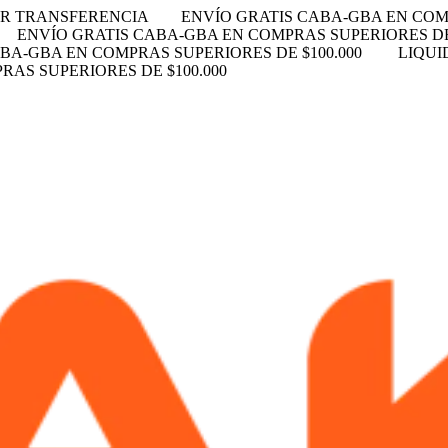
OR TRANSFERENCIA
ENVÍO GRATIS CABA-GBA EN COMP
ENVÍO GRATIS CABA-GBA EN COMPRAS SUPERIORES DE
BA-GBA EN COMPRAS SUPERIORES DE $100.000
LIQUI
AS SUPERIORES DE $100.000