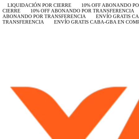
LIQUIDACIÓN POR CIERRE
10% OFF ABONANDO P
CIERRE
10% OFF ABONANDO POR TRANSFERENCIA
ABONANDO POR TRANSFERENCIA
ENVÍO GRATIS CA
TRANSFERENCIA
ENVÍO GRATIS CABA-GBA EN COMPR