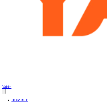
Yakka
HOMBRE