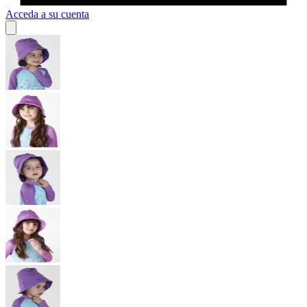
Acceda a su cuenta