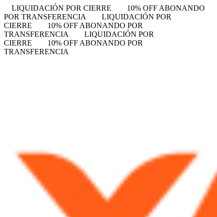
LIQUIDACIÓN POR CIERRE
10% OFF ABONANDO
POR TRANSFERENCIA
LIQUIDACIÓN POR
CIERRE
10% OFF ABONANDO POR
TRANSFERENCIA
LIQUIDACIÓN POR
CIERRE
10% OFF ABONANDO POR
TRANSFERENCIA