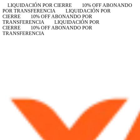
LIQUIDACIÓN POR CIERRE
10% OFF ABONANDO
POR TRANSFERENCIA
LIQUIDACIÓN POR
CIERRE
10% OFF ABONANDO POR
TRANSFERENCIA
LIQUIDACIÓN POR
CIERRE
10% OFF ABONANDO POR
TRANSFERENCIA