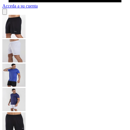
Acceda a su cuenta