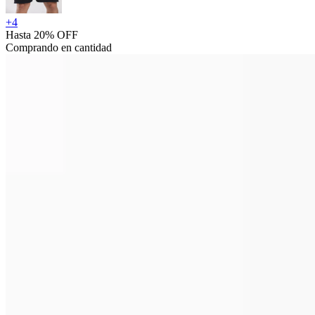
+
4
Hasta 20% OFF
Comprando en cantidad