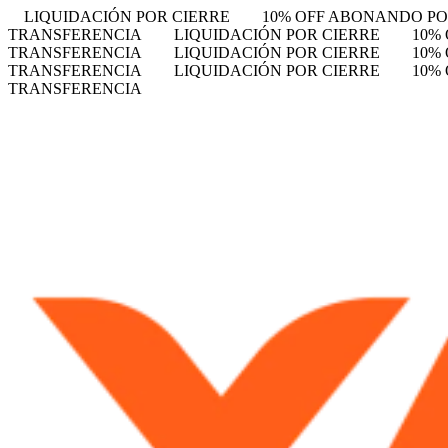
LIQUIDACIÓN POR CIERRE
10% OFF ABONANDO P
TRANSFERENCIA
LIQUIDACIÓN POR CIERRE
10%
TRANSFERENCIA
LIQUIDACIÓN POR CIERRE
10%
TRANSFERENCIA
LIQUIDACIÓN POR CIERRE
10%
TRANSFERENCIA