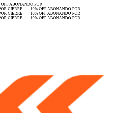
% OFF ABONANDO POR
POR CIERRE
10% OFF ABONANDO POR
POR CIERRE
10% OFF ABONANDO POR
POR CIERRE
10% OFF ABONANDO POR