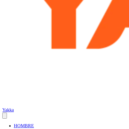
Yakka
HOMBRE