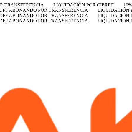
OR TRANSFERENCIA
LIQUIDACIÓN POR CIERRE
10
 OFF ABONANDO POR TRANSFERENCIA
LIQUIDACIÓN 
 OFF ABONANDO POR TRANSFERENCIA
LIQUIDACIÓN 
 OFF ABONANDO POR TRANSFERENCIA
LIQUIDACIÓN 